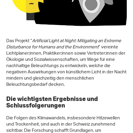
Das Projekt “
Artificial Light at Night: Mitigating an Extreme
Disturbance for Humans and the Environment
” vereinte
Lichtplaner:innen, Praktiker:innen sowie Vertreter:innen der
Ökologie und Sozialwissenschaften, um Wege für eine
nachhaltige Beleuchtungs zu entwickeln, welche die
negativen Auswirkungen von künstlichem Licht in der Nacht
mindern und gleichzeitig den menschlichen
Beleuchtungsbedarf decken.
Die wichtigsten Ergebnisse und
Schlussfolgerungen
Die Folgen des Klimawandels, insbesondere Hitzewellen
und Trockenheit, sind auch in der Schweiz zunehmend
sichtbar. Die Forschung schafft Grundlagen, um