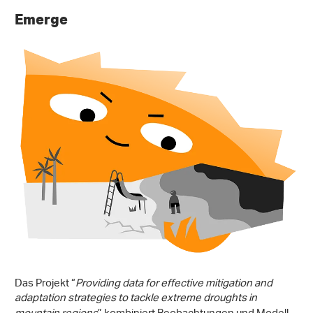
Emerge
Das Projekt “
Providing data for effective mitigation and
adaptation strategies to tackle
extreme droughts in