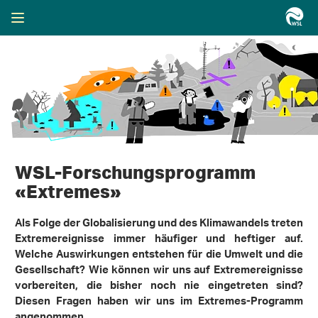
WSL-Forschungsprogramm
«Extremes»
Als Folge der Globalisierung und des Klimawandels treten
Extremereignisse immer häufiger und heftiger auf.
Welche Auswirkungen entstehen für die Umwelt und die
Gesellschaft? Wie können wir uns auf Extremereignisse
vorbereiten, die bisher noch nie eingetreten sind?
Diesen Fragen haben wir uns im Extremes-Programm