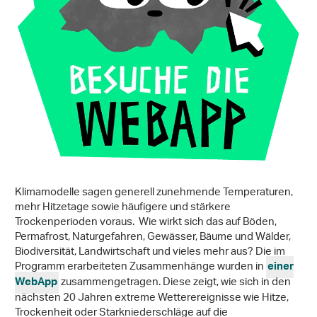
Klimamodelle sagen generell zunehmende Temperaturen,
mehr Hitzetage sowie häufigere und stärkere
Trockenperioden voraus. Wie wirkt sich das auf Böden,
Permafrost, Naturgefahren, Gewässer, Bäume und Wälder,
Biodiversität, Landwirtschaft und vieles mehr aus? Die im
Programm erarbeiteten Zusammenhänge wurden in
einer
zusammengetragen. Diese zeigt, wie sich in den
WebApp
nächsten 20 Jahren extreme Wetterereignisse wie Hitze,
Trockenheit oder Starkniederschläge auf die