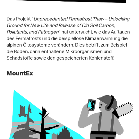
Das Projekt “
Unprecedented Permafrost Thaw – Unlocking
Ground for New Life and Release of Old Soil Carbon,
Pollutants, and Pathogen
” hat untersucht, wie das Auftauen
des Permafrosts und die beispiellose Klimaerwärmung die
alpinen Ökosysteme verändern. Dies betrifft zum Beispiel
die Böden, darin enthaltene Mikroorganismen und
Schadstoffe sowie den gespeicherten Kohlenstoff.
MountEx