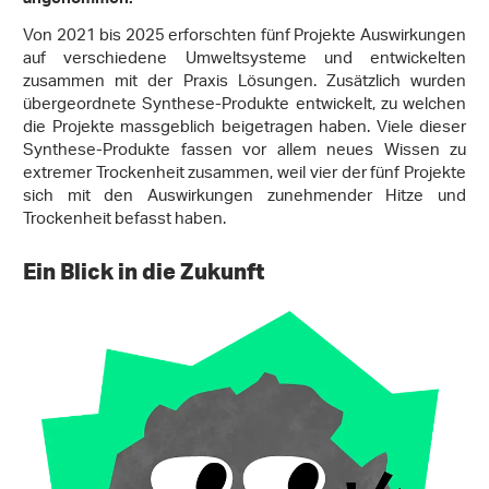
angenommen.
Von 2021 bis 2025 erforschten fünf Projekte Auswirkungen
auf verschiedene Umweltsysteme und entwickelten
zusammen mit der Praxis Lösungen. Zusätzlich wurden
übergeordnete Synthese-Produkte entwickelt, zu welchen
die Projekte massgeblich beigetragen haben. Viele dieser
Synthese-Produkte fassen vor allem neues Wissen zu
extremer Trockenheit zusammen, weil vier der fünf Projekte
sich mit den Auswirkungen zunehmender Hitze und
Trockenheit befasst haben.
Ein Blick in die Zukunft