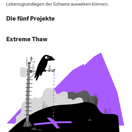
Lebensgrundlagen der Schweiz auswirken können.
Die fünf Projekte
Extreme Thaw