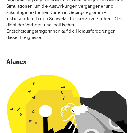
mountain regions
” kombiniert Beobachtungen und Modell-
Simulationen, um die Auswirkungen vergangener und
zukünftiger extremer Dürren in Gebirgsregionen –
insbesondere in den Schweiz – besser zu verstehen. Dies
dient der Vorbereitung politischer
Entscheidungsträgerinnen auf die Herausforderungen
dieser Ereignisse.
Alanex