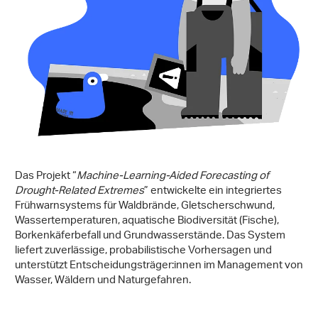
Das Projekt “
Machine-Learning-Aided Forecasting of
Drought-Related Extremes
” entwickelte ein integriertes
Frühwarnsystems für Waldbrände, Gletscherschwund,
Wassertemperaturen, aquatische Biodiversität (Fische),
Borkenkäferbefall und Grundwasserstände. Das System
liefert zuverlässige, probabilistische Vorhersagen und
unterstützt Entscheidungsträger:innen im Management von
Wasser, Wäldern und Naturgefahren.